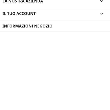
LA NOSTRA AZIENDA

IL TUO ACCOUNT

INFORMAZIONI NEGOZIO