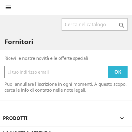


Fornitori
Ricevi le nostre novità e le offerte speciali
Puoi annullare l'iscrizione in ogni momenti. A questo scopo,
cerca le info di contatto nelle note legali.
PRODOTTI
