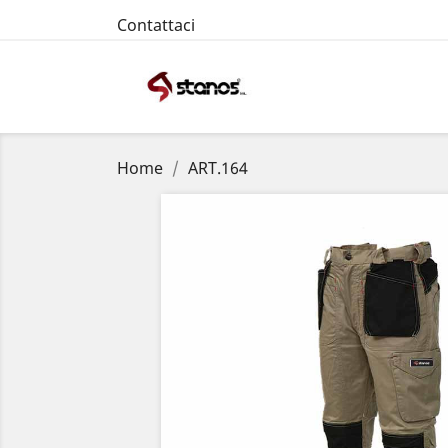
Contattaci
Home
ART.164