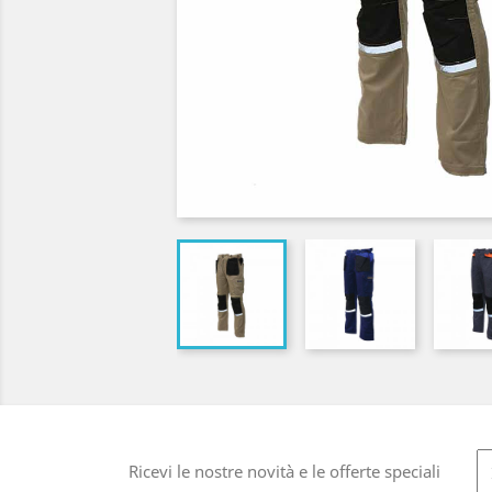
Ricevi le nostre novità e le offerte speciali