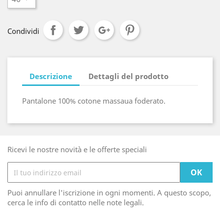
Condividi
Descrizione
Dettagli del prodotto
Pantalone 100% cotone massaua foderato.
Ricevi le nostre novità e le offerte speciali
Puoi annullare l'iscrizione in ogni momenti. A questo scopo,
cerca le info di contatto nelle note legali.