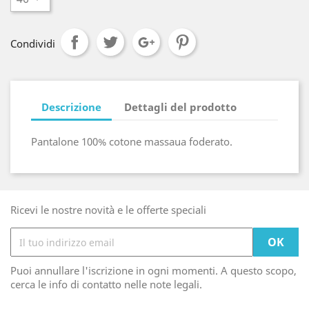
Condividi
Descrizione
Dettagli del prodotto
Pantalone 100% cotone massaua foderato.
Ricevi le nostre novità e le offerte speciali
Puoi annullare l'iscrizione in ogni momenti. A questo scopo,
cerca le info di contatto nelle note legali.