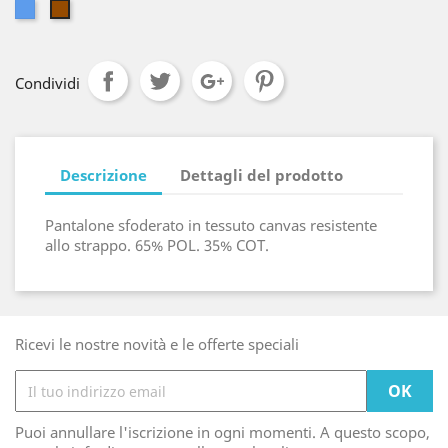
Blu
Marrone
Condividi
Descrizione
Dettagli del prodotto
Pantalone sfoderato in tessuto canvas resistente
allo strappo. 65% POL. 35% COT.
Ricevi le nostre novità e le offerte speciali
Puoi annullare l'iscrizione in ogni momenti. A questo scopo,