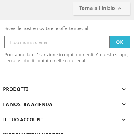
Torna all'inizio

Ricevi le nostre novità e le offerte speciali
Puoi annullare l'iscrizione in ogni momenti. A questo scopo,
cerca le info di contatto nelle note legali.
PRODOTTI

LA NOSTRA AZIENDA

IL TUO ACCOUNT
