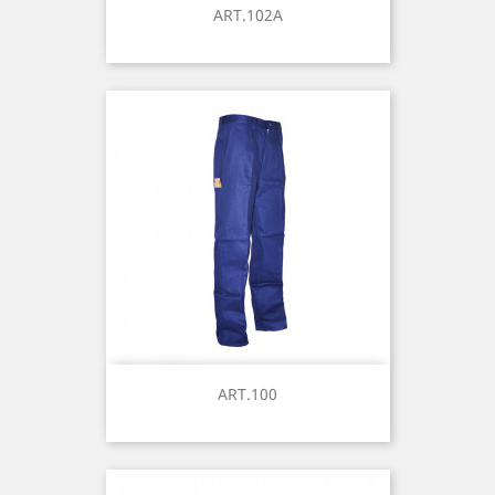
ART.102A
ART.100