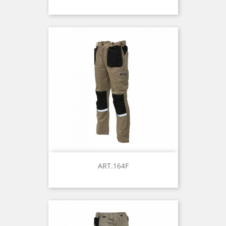
ART.164F