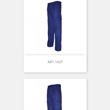
ART.102F