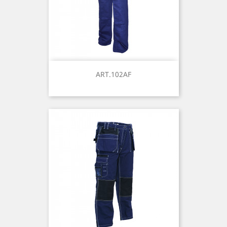
ART.102AF