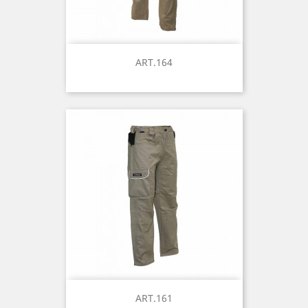
ART.164
ART.161