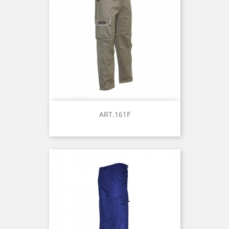
ART.161F